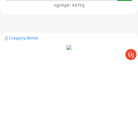
4.8 Ft/g
Cseppnyi Birtok