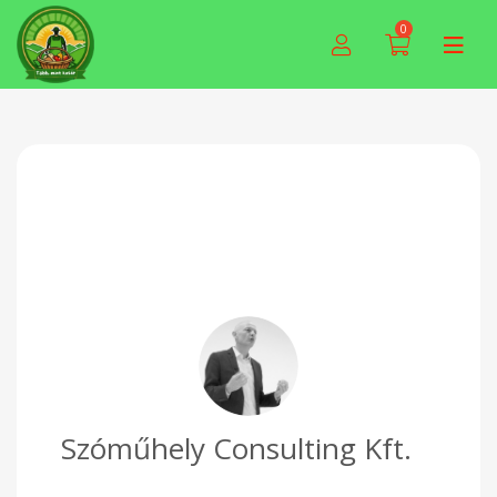
0
Szóműhely Consulting Kft.