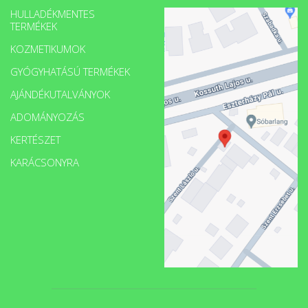
HULLADÉKMENTES
TERMÉKEK
KOZMETIKUMOK
GYÓGYHATÁSÚ TERMÉKEK
AJÁNDÉKUTALVÁNYOK
ADOMÁNYOZÁS
KERTÉSZET
KARÁCSONYRA