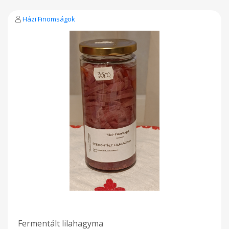
Házi Finomságok
Fermentált lilahagyma