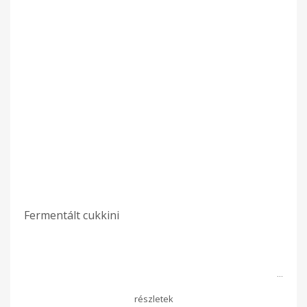
Fermentált cukkini