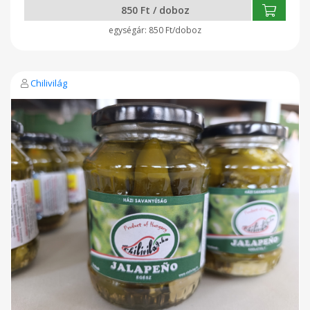
850 Ft / doboz
850 Ft/doboz
Chilivilág