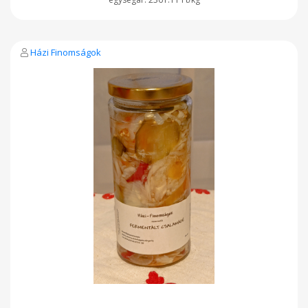
Házi Finomságok