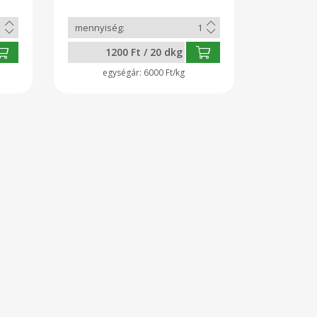
1200 Ft / 20 dkg
6000 Ft/kg