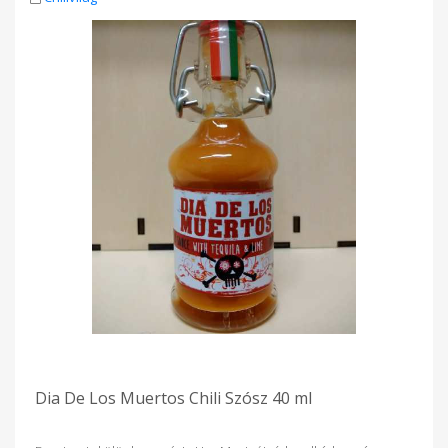
Dia De Los Muertos Chili Szósz 40 ml