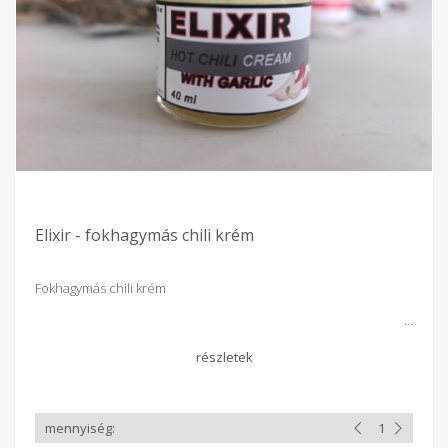
Elixir - fokhagymás chili krém
Fokhagymás chili krém