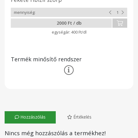
2000 Ft / db
400 Ft/dl
Termék minősítő rendszer
Hozzászólás
Értékelés
Nincs még hozzászólás a termékhez!