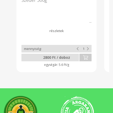
2800 Ft / doboz
5.6 Ft/g