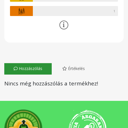
1
Hozzászólás
Értékelés
Nincs még hozzászólás a termékhez!