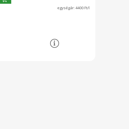
4400 Ft/l